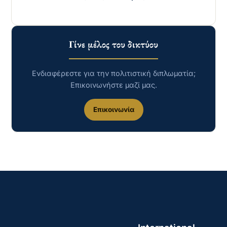
Γίνε μέλος του δικτύου
Ενδιαφέρεστε για την πολιτιστική διπλωματία;
Επικοινωνήστε μαζί μας.
Επικοινωνία