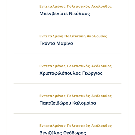
Εντεταλμένος Πολιτιστικός Ακόλουθος
Μπενβενίστε Νικόλαος
Εντεταλμένη Πολιτιστική Ακόλουθος
Γκόντα Μαρίνα
Εντεταλμένος Πολιτιστικός Ακόλουθος
Χριστοφιλόπουλος Γεώργιος
Εντεταλμένος Πολιτιστικός Ακόλουθος
Παπαϊσιδώρου Καλομοίρα
Εντεταλμένος Πολιτιστικός Ακόλουθος
Βενιζέλος Θεόδωρος