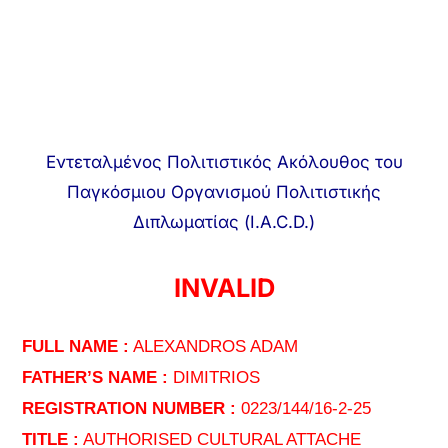
Εντεταλμένος Πολιτιστικός Ακόλουθος του
Παγκόσμιου Οργανισμού Πολιτιστικής
Διπλωματίας (I.A.C.D.)
INVALID
FULL NAME :
ALEXANDROS ADAM
FATHER’S NAME :
DIMITRIOS
REGISTRATION NUMBER :
0223/144/16-2-25
TITLE :
AUTHORISED CULTURAL ATTACHE