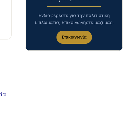
Ενδιαφέρεστε για την πολιτιστική
διπλωματία; Επικοινωνήστε μαζί μας.
Επικοινωνία
γία