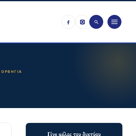
ΝΟΡΒΗΓΊΑ
Γίνε μέλος του δικτύου