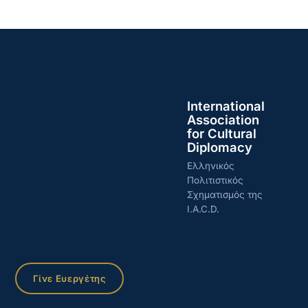
International
Association
for Cultural
Diplomacy
Ελληνικός
Πολιτιστικός
Σχηματισμός της
I.A.C.D.
Γίνε Ευεργέτης