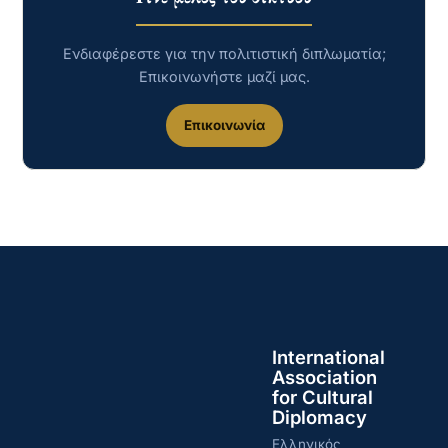
Ενδιαφέρεστε για την πολιτιστική διπλωματία;
Επικοινωνήστε μαζί μας.
Επικοινωνία
International
Association
for Cultural
Diplomacy
Ελληνικός