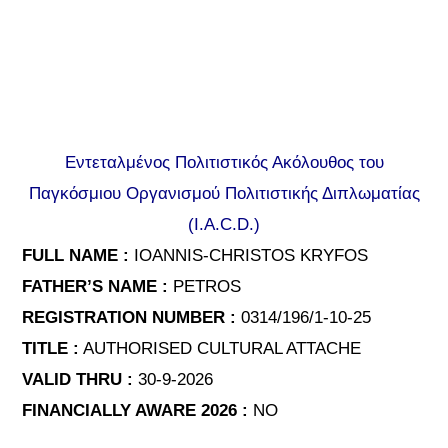
Εντεταλμένος Πολιτιστικός Ακόλουθος του
Παγκόσμιου Οργανισμού Πολιτιστικής Διπλωματίας
(I.A.C.D.)
FULL NAME :
IOANNIS-CHRISTOS KRYFOS
FATHER’S NAME :
PETROS
REGISTRATION NUMBER :
0314/196/1-10-25
TITLE :
AUTHORISED CULTURAL ATTACHE
VALID THRU :
30-9-2026
FINANCIALLY AWARE 2026 :
NO