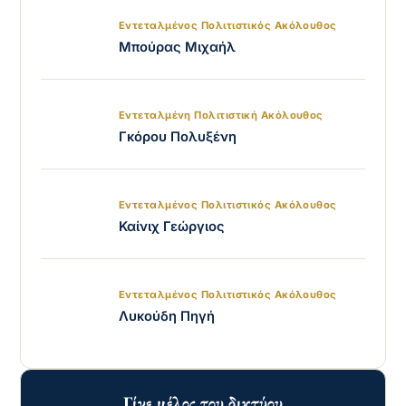
Εντεταλμένος Πολιτιστικός Ακόλουθος
Μπούρας Μιχαήλ
Εντεταλμένη Πολιτιστική Ακόλουθος
Γκόρου Πολυξένη
Εντεταλμένος Πολιτιστικός Ακόλουθος
Καίνιχ Γεώργιος
Εντεταλμένος Πολιτιστικός Ακόλουθος
Λυκούδη Πηγή
Γίνε μέλος του δικτύου