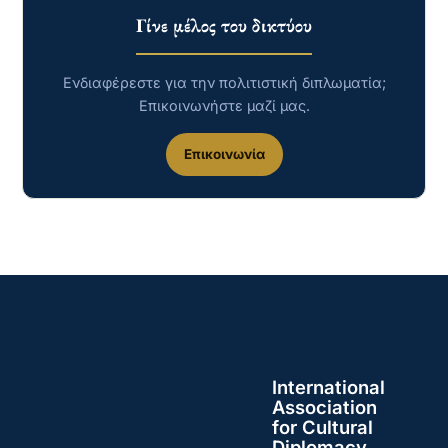
Γίνε μέλος του δικτύου
Ενδιαφέρεστε για την πολιτιστική διπλωματία;
Επικοινωνήστε μαζί μας.
Επικοινωνία
International
Association
for Cultural
Diplomacy