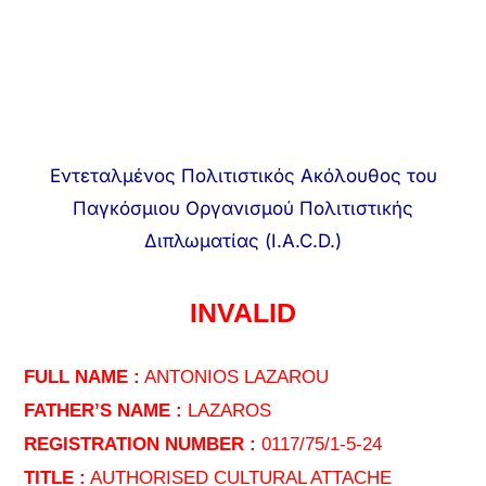
Εντεταλμένος Πολιτιστικός Ακόλουθος του
Παγκόσμιου Οργανισμού Πολιτιστικής
Διπλωματίας (I.A.C.D.)
INVALID
FULL NAME :
ANTONIOS LAZAROU
FATHER’S NAME :
LAZAROS
REGISTRATION NUMBER :
0117/75/1-5-24
TITLE :
AUTHORISED CULTURAL ATTACHE