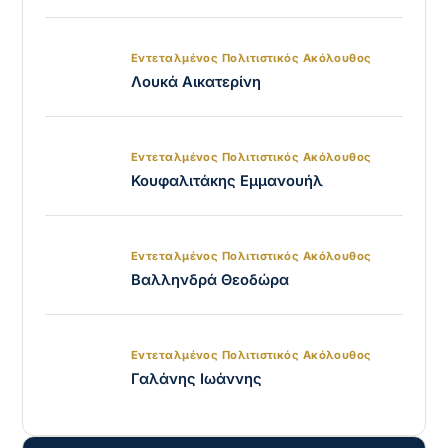
Εντεταλμένος Πολιτιστικός Ακόλουθος
Λουκά Αικατερίνη
Εντεταλμένος Πολιτιστικός Ακόλουθος
Κουφαλιτάκης Εμμανουήλ
Εντεταλμένος Πολιτιστικός Ακόλουθος
Βαλληνδρά Θεοδώρα
Εντεταλμένος Πολιτιστικός Ακόλουθος
Γαλάνης Ιωάννης