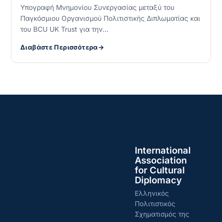
Υπογραφή Μνημονίου Συνεργασίας μεταξύ του
Παγκόσμιου Οργανισμού Πολιτιστικής Διπλωματίας και
του BCU UK Trust για την…
Διαβάστε Περισσότερα
International
Association
for Cultural
Diplomacy
Ελληνικός
Πολιτιστικός
Σχηματισμός της