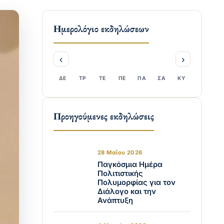
Ημερολόγιο εκδηλώσεων
‹
›
ΔΕ
ΤΡ
ΤΕ
ΠΕ
ΠΑ
ΣΑ
ΚΥ
Προηγούμενες εκδηλώσεις
28 Μαΐου 2026
Παγκόσμια Ημέρα
Πολιτιστικής
Πολυμορφίας για τον
Διάλογο και την
Ανάπτυξη