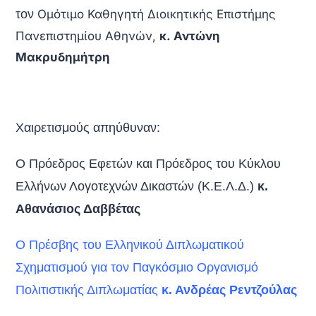
τον
Ομότιμο Καθηγητή Διοικητικής Επιστήμης
Πανεπιστημίου Αθηνών,
κ.
Αντώνη
Μακρυδημήτρη
Χαιρετισμούς απηύθυναν:
Ο Πρόεδρος Εφετών και Πρόεδρος του Κύκλου
Ελλήνων Λογοτεχνών Δικαστών (Κ.Ε.Λ.Δ.)
κ.
Αθανάσιος Δαββέτας
Ο Πρέσβης του Ελληνικού Διπλωματικού
Σχηματισμού για τον Παγκόσμιο Οργανισμό
Πολιτιστικής Διπλωματίας
κ. Ανδρέας Ρεντζούλας