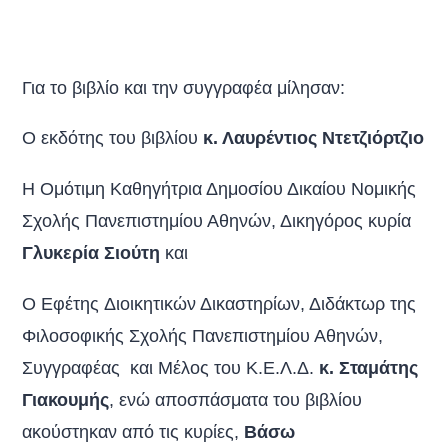
Για το βιβλίο και την συγγραφέα μίλησαν:
Ο εκδότης του βιβλίου
κ. Λαυρέντιος Ντετζιόρτζιο
Η Ομότιμη Καθηγήτρια Δημοσίου Δικαίου Νομικής
Σχολής Πανεπιστημίου Αθηνών, Δικηγόρος κυρία
Γλυκερία Σιούτη
και
Ο Εφέτης Διοικητικών Δικαστηρίων, Διδάκτωρ της
Φιλοσοφικής Σχολής Πανεπιστημίου Αθηνών,
Συγγραφέας και Μέλος του Κ.Ε.Λ.Δ.
κ. Σταμάτης
Γιακουμής
, ενώ αποσπάσματα του βιβλίου
ακούστηκαν από τις κυρίες,
Βάσω