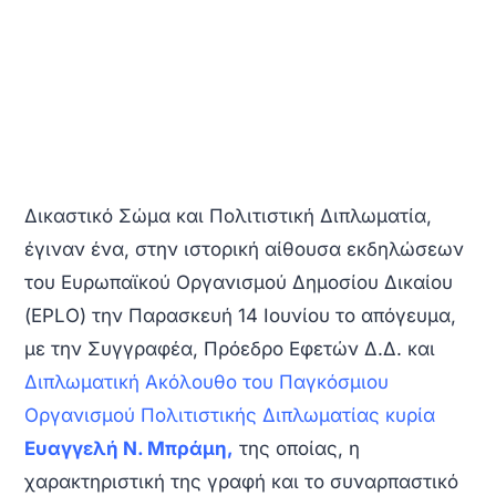
Δικαστικό Σώμα και Πολιτιστική Διπλωματία,
έγιναν ένα, στην ιστορική αίθουσα εκδηλώσεων
του Ευρωπαϊκού Οργανισμού Δημοσίου Δικαίου
(EPLO) την Παρασκευή 14 Ιουνίου το απόγευμα,
με την Συγγραφέα, Πρόεδρο Εφετών Δ.Δ. και
Διπλωματική Ακόλουθο του Παγκόσμιου
Οργανισμού Πολιτιστικής Διπλωματίας κυρία
Ευαγγελή Ν. Μπράμη,
της οποίας, η
χαρακτηριστική της γραφή και το συναρπαστικό