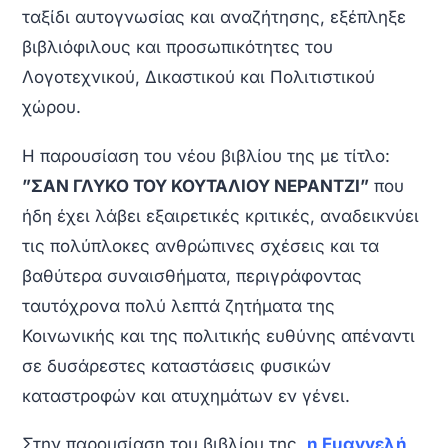
ταξίδι αυτογνωσίας και αναζήτησης, εξέπληξε
βιβλιόφιλους και προσωπικότητες του
Λογοτεχνικού, Δικαστικού και Πολιτιστικού
χώρου.
Η παρουσίαση του νέου βιβλίου της με τίτλο:
”ΣΑΝ ΓΛΥΚΟ ΤΟΥ ΚΟΥΤΑΛΙΟΥ ΝΕΡΑΝΤΖΙ”
που
ήδη έχει λάβει εξαιρετικές κριτικές, αναδεικνύει
τις πολύπλοκες ανθρώπινες σχέσεις και τα
βαθύτερα συναισθήματα, περιγράφοντας
ταυτόχρονα πολύ λεπτά ζητήματα της
Κοινωνικής και της πολιτικής ευθύνης απέναντι
σε δυσάρεστες καταστάσεις φυσικών
καταστροφών και ατυχημάτων εν γένει.
Στην παρουσίαση του βιβλίου της,
η Ευαγγελή