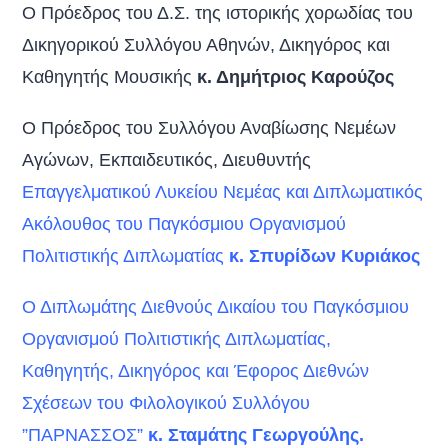
Ο Πρόεδρος του Δ.Σ. της ιστορικής χορωδίας του
Δικηγορικού Συλλόγου Αθηνών, Δικηγόρος και
Καθηγητής Μουσικής
κ. Δημήτριος Καρούζος
Ο Πρόεδρος του Συλλόγου Αναβίωσης Νεμέων
Αγώνων, Εκπαιδευτικός, Διευθυντής
Επαγγελματικού Λυκείου Νεμέας και Διπλωματικός
Ακόλουθος του Παγκόσμιου Οργανισμού
Πολιτιστικής Διπλωματίας
κ. Σπυρίδων Κυριάκος
Ο Διπλωμάτης Διεθνούς Δικαίου του Παγκόσμιου
Οργανισμού Πολιτιστικής Διπλωματίας,
Καθηγητής, Δικηγόρος και Έφορος Διεθνών
Σχέσεων του Φιλολογικού Συλλόγου
”ΠΑΡΝΑΣΣΟΣ”
κ. Σταμάτης Γεωργούλης.