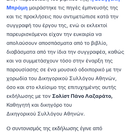
Μπράμη
μοιράστηκε τις πηγές έμπνευσής της
και τις προκλήσεις που αντιμετώπισε κατά την
συγγραφή του έργου της, ενώ οι εκλεκτοί
παρευρισκόμενοι είχαν την ευκαιρία να
απολαύσουν αποσπάσματα από το βιβλίο,
διαβάσματα από την ίδια την συγγραφέα, καθώς
και να συμμετάσχουν τόσο στην έναρξη της
παρουσίασης σε ένα μουσικό οδοιπορικό με την
χορωδία του Δικηγορικού Συλλόγου Αθηνών,
όσο και στο κλείσιμο της επιτυχημένης αυτής
εκδήλωσης με τον
Σολίστ Πάνο Λαζαράτο,
Καθηγητή και δικηγόρο του
Δικηγορικού Συλλόγου Αθηνών.
Ο συντονισμός της εκδήλωσης έγινε από