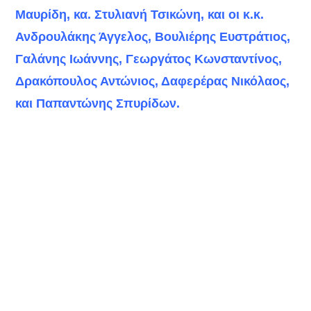
Μαυρίδη, κα. Στυλιανή Τσικώνη, και οι κ.κ.
Ανδρουλάκης Άγγελος, Βουλιέρης Ευστράτιος,
Γαλάνης Ιωάννης, Γεωργάτος Κωνσταντίνος,
Δρακόπουλος Αντώνιος, Δαφερέρας Νικόλαος,
και Παπαντώνης Σπυρίδων.