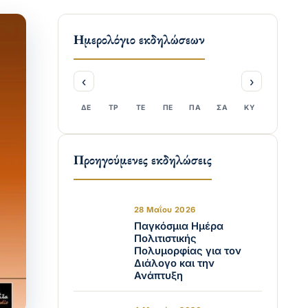
Ημερολόγιο εκδηλώσεων
‹
›
ΔΕ
ΤΡ
ΤΕ
ΠΕ
ΠΑ
ΣΑ
ΚΥ
Προηγούμενες εκδηλώσεις
28 Μαΐου 2026
Παγκόσμια Ημέρα
Πολιτιστικής
Πολυμορφίας για τον
Διάλογο και την
Ανάπτυξη