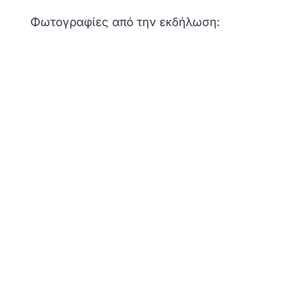
Φωτογραφίες από την εκδήλωση: