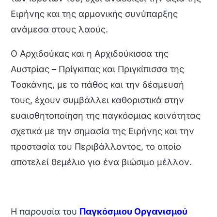
Ειρήνης και της αρμονικής συνύπαρξης
ανάμεσα στους λαούς.
Ο Αρχιδούκας και η Αρχιδούκισσα της
Αυστρίας – Πρίγκιπας και Πριγκίπισσα της
Τοσκάνης, με το πάθος και την δέσμευσή
τους, έχουν συμβάλλει καθοριστικά στην
ευαισθητοποίηση της παγκόσμιας κοινότητας
σχετικά με την σημασία της Ειρήνης και την
προστασία του Περιβάλλοντος, το οποίο
αποτελεί θεμέλιο για ένα βιώσιμο μέλλον.
Η παρουσία του
Παγκόσμιου Οργανισμού