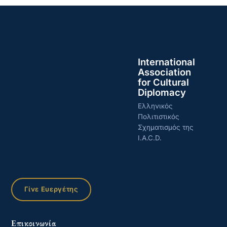
International
Association
for Cultural
Diplomacy
Ελληνικός
Πολιτιστικός
Σχηματισμός της
I.A.C.D.
Γίνε Ευεργέτης
Επικοινωνία