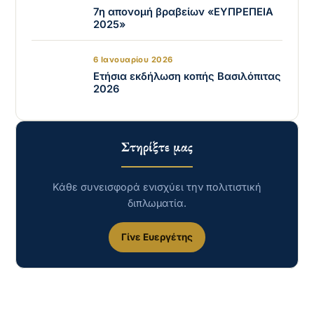
7η απονομή βραβείων «ΕΥΠΡΕΠΕΙΑ
2025»
6 Ιανουαρίου 2026
Ετήσια εκδήλωση κοπής Βασιλόπιτας
2026
Στηρίξτε μας
Κάθε συνεισφορά ενισχύει την πολιτιστική
διπλωματία.
Γίνε Ευεργέτης