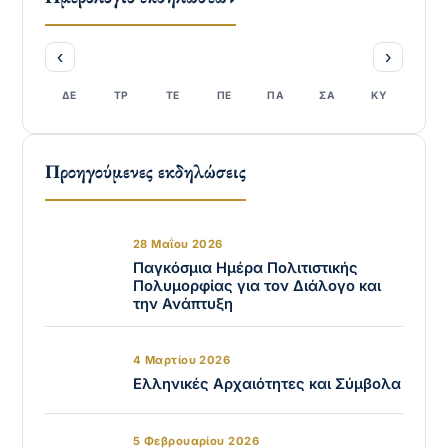
‹
›
ΔΕ
ΤΡ
ΤΕ
ΠΕ
ΠΑ
ΣΑ
ΚΥ
Προηγούμενες εκδηλώσεις
28 Μαΐου 2026
Παγκόσμια Ημέρα Πολιτιστικής
Πολυμορφίας για τον Διάλογο και
την Ανάπτυξη
4 Μαρτίου 2026
Ελληνικές Αρχαιότητες και Σύμβολα
5 Φεβρουαρίου 2026