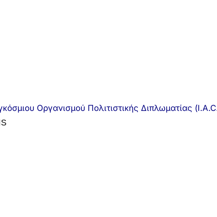
κόσμιου Οργανισμού Πολιτιστικής Διπλωματίας (I.A.C.
IS