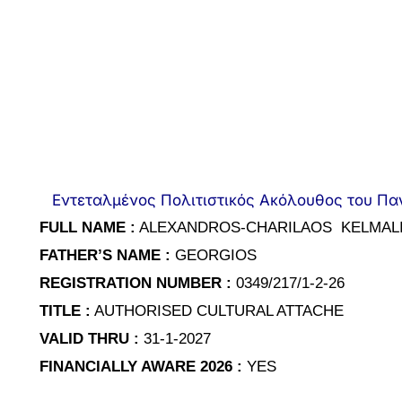
Εντεταλμένος Πολιτιστικός Ακόλουθος του Παγ
FULL NAME :
ALEXANDROS-CHARILAOS KELMAL
FATHER’S NAME :
GEORGIOS
REGISTRATION NUMBER :
0349/217/1-2-26
TITLE :
AUTHORISED CULTURAL ATTACHE
VALID THRU :
31-1-2027
FINANCIALLY AWARE 2026 :
YES