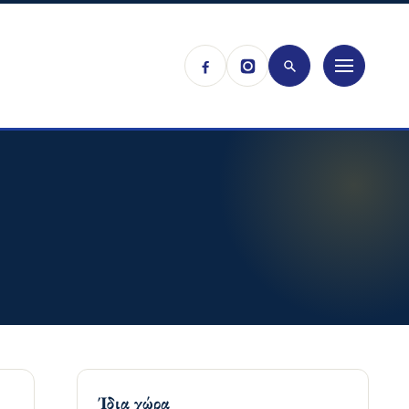
Ίδια χώρα