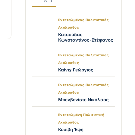
Εντεταλμένος Πολιτιστικός
Ακόλουθος
Κατσούδας
Κωνσταντίνος-Στέφανος
Εντεταλμένος Πολιτιστικός
Ακόλουθος
Καίνιχ Γεώργιος
Εντεταλμένος Πολιτιστικός
Ακόλουθος
Μπενβενίστε Νικόλαος
Εντεταλμένη Πολιτιστική
Ακόλουθος
Κοσίβη Έφη