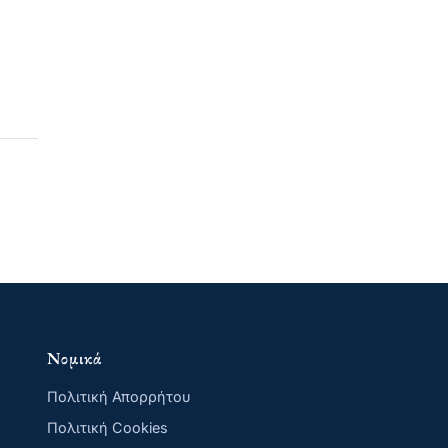
Νομικά
Πολιτική Απορρήτου
Πολιτική Cookies