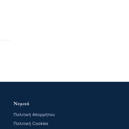
Νομικά
Πολιτική Απορρήτου
Πολιτική Cookies