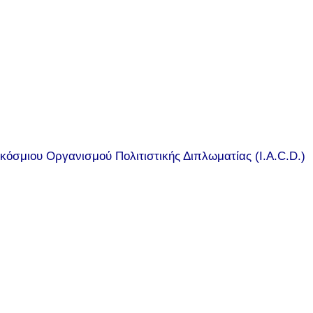
κόσμιου Οργανισμού Πολιτιστικής Διπλωματίας (I.A.C.D.)