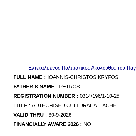
Εντεταλμένος Πολιτιστικός Ακόλουθος του Παγ
FULL NAME :
IOANNIS-CHRISTOS KRYFOS
FATHER’S NAME :
PETROS
REGISTRATION NUMBER :
0314/196/1-10-25
TITLE :
AUTHORISED CULTURAL ATTACHE
VALID THRU :
30-9-2026
FINANCIALLY AWARE 2026 :
NO