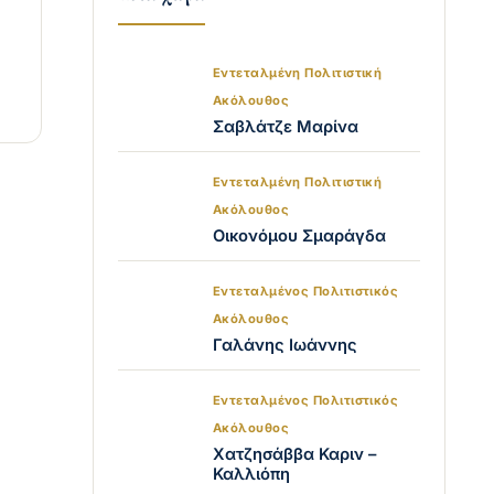
Εντεταλμένη Πολιτιστική
Ακόλουθος
Σαβλάτζε Μαρίνα
Εντεταλμένη Πολιτιστική
Ακόλουθος
Οικονόμου Σμαράγδα
Εντεταλμένος Πολιτιστικός
Ακόλουθος
Γαλάνης Ιωάννης
Εντεταλμένος Πολιτιστικός
Ακόλουθος
Χατζησάββα Καριν –
Καλλιόπη