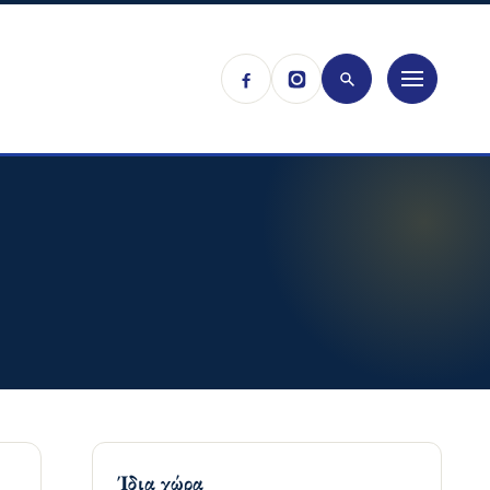
Ίδια χώρα