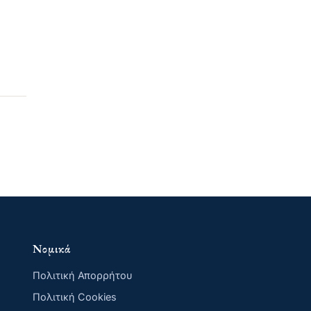
Νομικά
Πολιτική Απορρήτου
Πολιτική Cookies