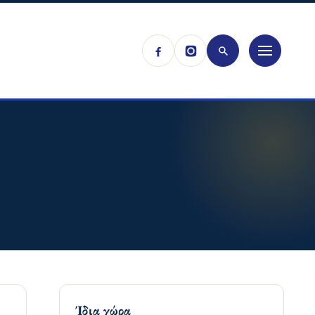
Ίδια χώρα