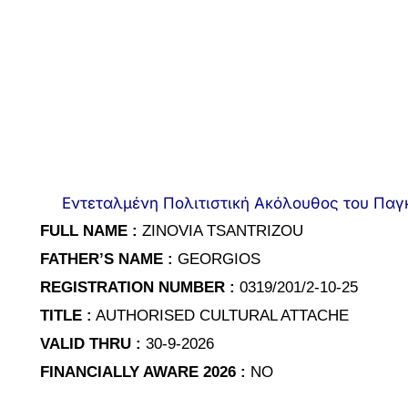
Εντεταλμένη Πολιτιστική Ακόλουθος του Παγκ
FULL NAME :
ZINOVIA TSANTRIZOU
FATHER’S NAME :
GEORGIOS
REGISTRATION NUMBER :
0319/201/2-10-25
TITLE :
AUTHORISED CULTURAL ATTACHE
VALID THRU :
30-9-2026
FINANCIALLY AWARE 2026 :
ΝΟ