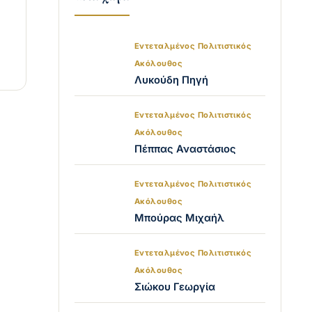
Εντεταλμένος Πολιτιστικός
Ακόλουθος
Λυκούδη Πηγή
Εντεταλμένος Πολιτιστικός
Ακόλουθος
Πέππας Αναστάσιος
Εντεταλμένος Πολιτιστικός
Ακόλουθος
Μπούρας Μιχαήλ
Εντεταλμένος Πολιτιστικός
Ακόλουθος
Σιώκου Γεωργία