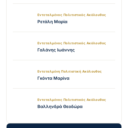
Εντεταλμένος Πολιτιστικός Ακόλουθος
Ρετάλη Μαρία
Εντεταλμένος Πολιτιστικός Ακόλουθος
Γαλάνης Ιωάννης
Εντεταλμένη Πολιτιστική Ακόλουθος
Γκόντα Μαρίνα
Εντεταλμένος Πολιτιστικός Ακόλουθος
Βαλληνδρά Θεοδώρα