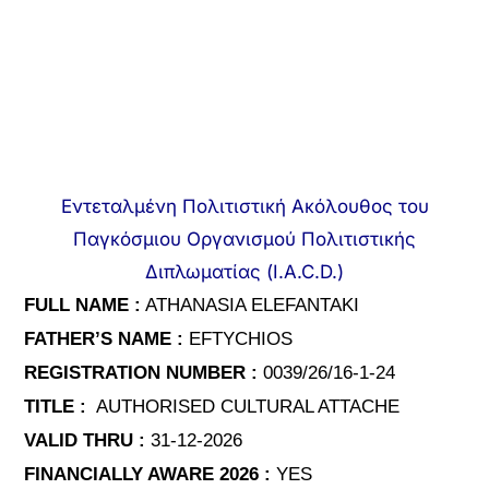
Εντεταλμένη Πολιτιστική Ακόλουθος του
Παγκόσμιου Οργανισμού Πολιτιστικής
Διπλωματίας (I.A.C.D.)
FULL NAME :
ATHANASIA ELEFANTAKI
FATHER’S NAME :
EFTYCHIOS
REGISTRATION NUMBER :
0039/26/16-1-24
TITLE :
AUTHORISED CULTURAL ATTACHE
VALID THRU :
31-12-2026
FINANCIA
LLY AWARE 2026 :
YES