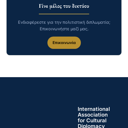
Γίνε μέλος του δικτύου
Ενδιαφέρεστε για την πολιτιστική διπλωματία;
Επικοινωνήστε μαζί μας.
Επικοινωνία
International
Association
for Cultural
Diplomacy