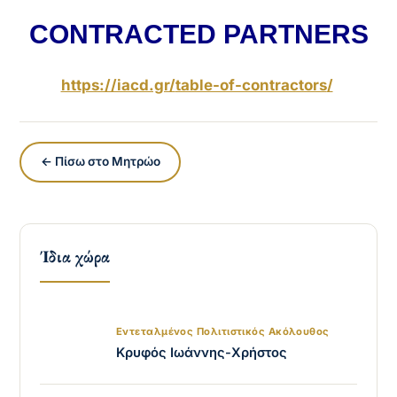
CONTRACTED PARTNERS
https://iacd.gr/
table-of-contractors
/
‎
← Πίσω στο Μητρώο
Ίδια χώρα
Εντεταλμένος Πολιτιστικός Ακόλουθος
Κρυφός Ιωάννης-Χρήστος