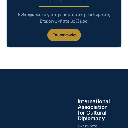
Ενδιαφέρεστε για την πολιτιστική διπλωματία;
Επικοινωνήστε μαζί μας.
Επικοινωνία
International
Association
for Cultural
Diplomacy
Ελληνικός