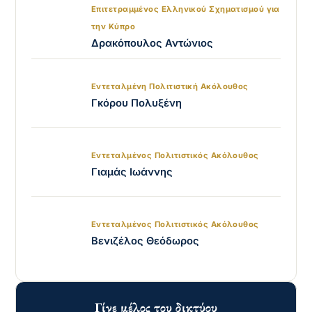
Επιτετραμμένος Ελληνικού Σχηματισμού για
την Κύπρο
Δρακόπουλος Αντώνιος
Εντεταλμένη Πολιτιστική Ακόλουθος
Γκόρου Πολυξένη
Εντεταλμένος Πολιτιστικός Ακόλουθος
Γιαμάς Ιωάννης
Εντεταλμένος Πολιτιστικός Ακόλουθος
Βενιζέλος Θεόδωρος
Γίνε μέλος του δικτύου