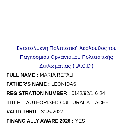
Εντεταλμένη Πολιτιστική Ακόλουθος του
Παγκόσμιου Οργανισμού Πολιτιστικής
Διπλωματίας (I.A.C.D.)
FULL NAME :
MARIA RETALI
FATHER’S NAME :
LEONIDAS
REGISTRATION NUMBER :
0142/92/1-6-24
TITLE :
AUTHORISED CULTURAL ATTACHE
VALID THRU :
31-5-2027
FINANCIALLY AWARE 2026 :
YES