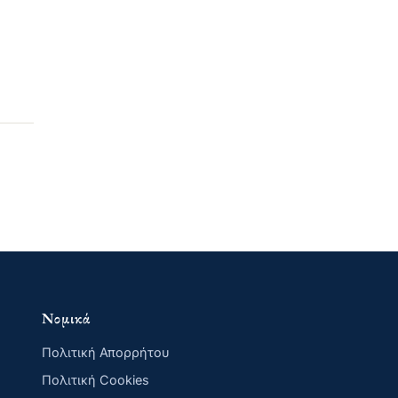
Νομικά
Πολιτική Απορρήτου
Πολιτική Cookies