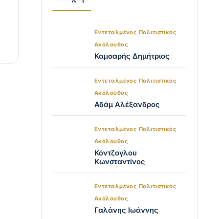
Εντεταλμένος Πολιτιστικός
Ακόλουθος
Καμσαρής Δημήτριος
Εντεταλμένος Πολιτιστικός
Ακόλουθος
Αδάμ Αλέξανδρος
Εντεταλμένος Πολιτιστικός
Ακόλουθος
Κόντζογλου
Κωνσταντίνος
Εντεταλμένος Πολιτιστικός
Ακόλουθος
Γαλάνης Ιωάννης