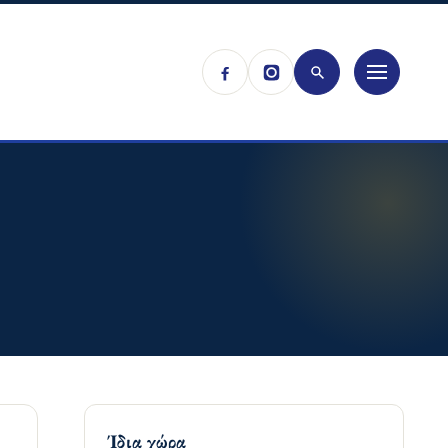
Ίδια χώρα