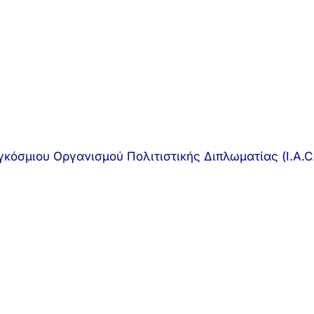
κόσμιου Οργανισμού Πολιτιστικής Διπλωματίας (I.A.C.