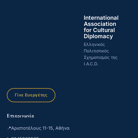
International
Association
for Cultural
Diplomacy
Ελληνικός
Πολιτιστικός
Σχηματισμός της
I.A.C.D.
Γίνε Ευεργέτης
Επικοινωνία
📍
Αριστοτέλους 11-15, Αθήνα