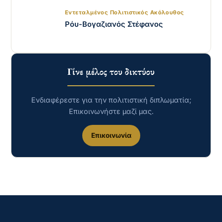
Εντεταλμένος Πολιτιστικός Ακόλουθος
Ρόυ-Βογαζιανός Στέφανος
Γίνε μέλος του δικτύου
Ενδιαφέρεστε για την πολιτιστική διπλωματία;
Επικοινωνήστε μαζί μας.
Επικοινωνία