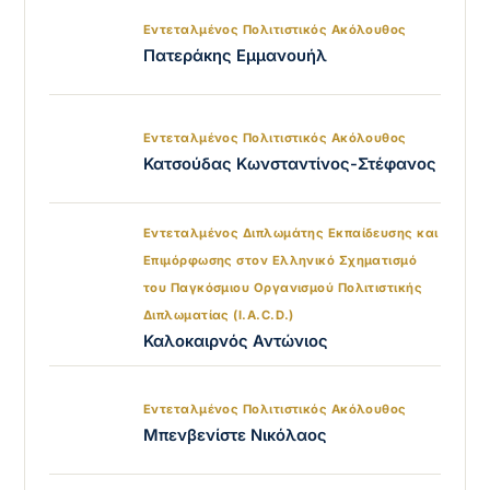
Εντεταλμένος Πολιτιστικός Ακόλουθος
Πατεράκης Εμμανουήλ
Εντεταλμένος Πολιτιστικός Ακόλουθος
Κατσούδας Κωνσταντίνος-Στέφανος
Εντεταλμένος Διπλωμάτης Εκπαίδευσης και
Επιμόρφωσης στον Ελληνικό Σχηματισμό
του Παγκόσμιου Οργανισμού Πολιτιστικής
Διπλωματίας (I.A.C.D.)
Καλοκαιρνός Αντώνιος
Εντεταλμένος Πολιτιστικός Ακόλουθος
Μπενβενίστε Νικόλαος