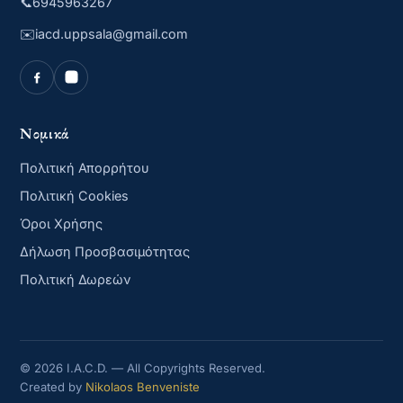
📞
6945963267
✉️
iacd.uppsala@gmail.com
Νομικά
Πολιτική Απορρήτου
Πολιτική Cookies
Όροι Χρήσης
Δήλωση Προσβασιμότητας
Πολιτική Δωρεών
© 2026 I.A.C.D. — All Copyrights Reserved.
Created by
Nikolaos Benveniste