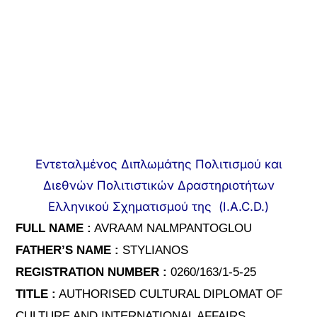
Εντεταλμένος Διπλωμάτης Πολιτισμού και
Διεθνών Πολιτιστικών Δραστηριοτήτων
Ελληνικού Σχηματισμού της (I.A.C.D.)
FULL NAME :
AVRAAM NALMPANTOGLOU
FATHER’S NAME :
STYLIANOS
REGISTRATION NUMBER :
0260/163/1-5-25
TITLE :
AUTHORISED CULTURAL DIPLOMAT OF
CULTURE AND INTERNATIONAL AFFAIRS