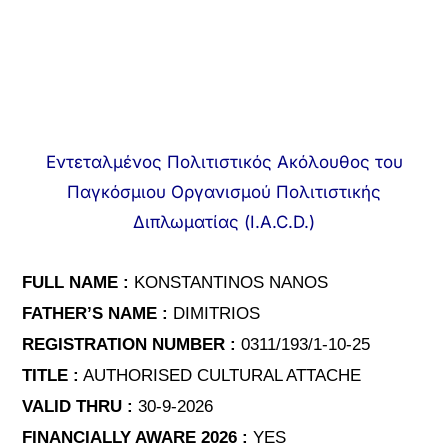
Εντεταλμένος Πολιτιστικός Ακόλουθος του
Παγκόσμιου Οργανισμού Πολιτιστικής
Διπλωματίας (I.A.C.D.)
FULL NAME :
KONSTANTINOS NANOS
FATHER’S NAME :
DIMITRIOS
REGISTRATION NUMBER :
0311/193/1-10-25
TITLE :
AUTHORISED CULTURAL ATTACHE
VALID THRU :
30-9-2026
FINANCIALLY AWARE 2026 :
YES