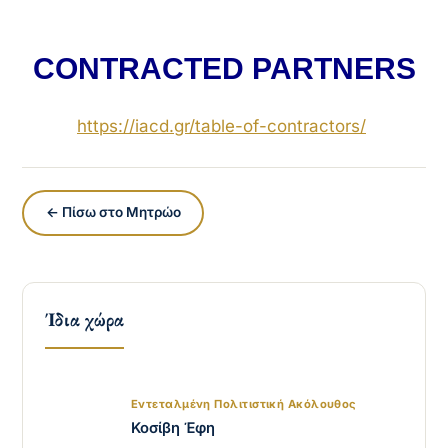
CONTRACTED PARTNERS
https://iacd.gr/
table-of-contractors
/
‎
← Πίσω στο Μητρώο
Ίδια χώρα
Εντεταλμένη Πολιτιστική Ακόλουθος
Κοσίβη Έφη