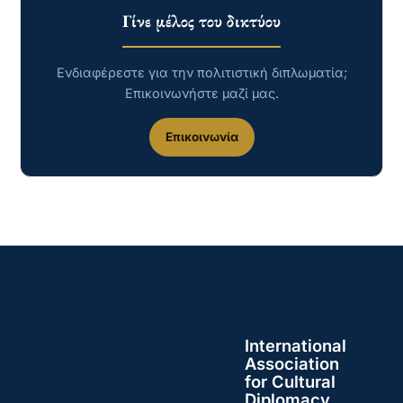
Γίνε μέλος του δικτύου
Ενδιαφέρεστε για την πολιτιστική διπλωματία;
Επικοινωνήστε μαζί μας.
Επικοινωνία
International
Association
for Cultural
Diplomacy