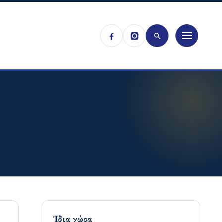
Ίδια χώρα