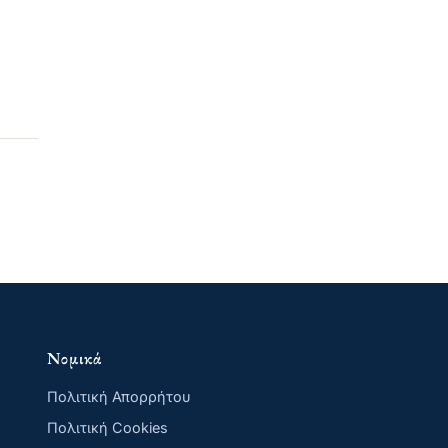
Νομικά
Πολιτική Απορρήτου
Πολιτική Cookies