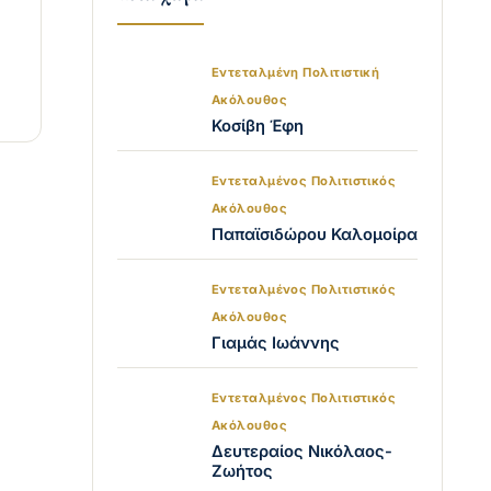
Εντεταλμένη Πολιτιστική
Ακόλουθος
Κοσίβη Έφη
Εντεταλμένος Πολιτιστικός
Ακόλουθος
Παπαϊσιδώρου Καλομοίρα
Εντεταλμένος Πολιτιστικός
Ακόλουθος
Γιαμάς Ιωάννης
Εντεταλμένος Πολιτιστικός
Ακόλουθος
Δευτεραίος Νικόλαος-
Ζωήτος