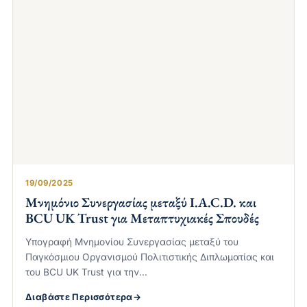
19/09/2025
Μνημόνιο Συνεργασίας μεταξύ I.A.C.D. και
BCU UK Trust για Μεταπτυχιακές Σπουδές
Υπογραφή Μνημονίου Συνεργασίας μεταξύ του
Παγκόσμιου Οργανισμού Πολιτιστικής Διπλωματίας και
του BCU UK Trust για την…
Διαβάστε Περισσότερα