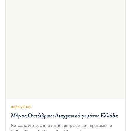
06/10/2025
Μήνας Οκτώβριος: Διαχρονικά γεμάτος Ελλάδα
Να «απαντάμε στο σκοτάδι με φως» μας προτρέπει ο