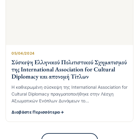
05/04/2024
Σύσκεψη Ελληνικού Πολιτιστικού Σχηματισμού
της International Association for Cultural
Diplomacy και απονομή Τίτλων
Η καθιερωμένη σύσκεψη της International Association for
Cultural Diplomacy πραγματοποιήθηκε στην Λέσχη
Αξιωματικών Ενόπλων Δυνάμεων το…
Διαβάστε Περισσότερα