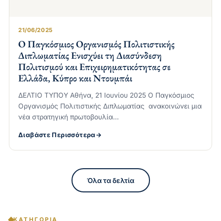
21/06/2025
Ο Παγκόσμιος Οργανισμός Πολιτιστικής
Διπλωματίας Ενισχύει τη Διασύνδεση
Πολιτισμού και Επιχειρηματικότητας σε
Ελλάδα, Κύπρο και Ντουμπάι
ΔΕΛΤΙΟ ΤΥΠΟΥ Αθήνα, 21 Ιουνίου 2025 Ο Παγκόσμιος
Οργανισμός Πολιτιστικής Διπλωματίας ανακοινώνει μια
νέα στρατηγική πρωτοβουλία…
Διαβάστε Περισσότερα
Όλα τα δελτία
ΚΑΤΗΓΟΡΊΑ