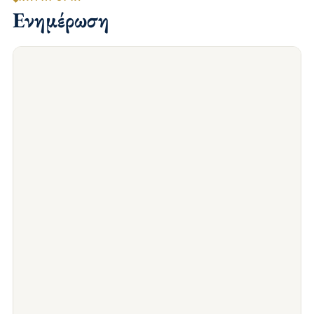
Ενημέρωση