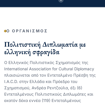
Ο ΟΡΓΑΝΙΣΜΌΣ
Πολιτιστική Διπλωματία με
ελληνική σφραγίδα
Ο Ελληνικός Πολιτιστικός Σχηματισμός της
International Association for Cultural Diplomacy
πλαισιώνεται από τον Εντεταλμένο Πρέσβη της
I.A.C.D. στην Ελλάδα και Πρόεδρο του
Σχηματισμού, Ανδρέα Ρεντζούλα, έξι (6)
Εντεταλμένους Πολιτιστικούς Διπλωμάτες και
εκατόν δέκα εννέα (119) Εντεταλμένους