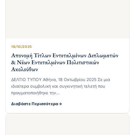
18/10/2025
Απονομή Τίτλων Εντεταλμένων Διπλωματών
& Νέων Εντεταλμένων Πολιτιστικών
Ακολούθων
ΔΕΛΤΙΟ ΤΥΠΟΥ Αθήνα, 18 Οκτωβρίου 2025 Σε μια
ιδιαίτερα συμβολική και συγκινητική τελετή που
πραγματοποιήθηκε την…
Διαβάστε Περισσότερα