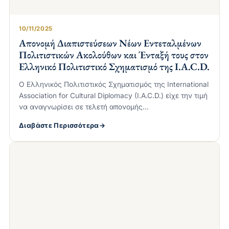
10/11/2025
Απονομή Διαπιστεύσεων Νέων Εντεταλμένων
Πολιτιστικών Ακολούθων και Ένταξή τους στον
Ελληνικό Πολιτιστικό Σχηματισμό της I.A.C.D.
Ο Ελληνικός Πολιτιστικός Σχηματισμός της International
Association for Cultural Diplomacy (I.A.C.D.) είχε την τιμή
να αναγνωρίσει σε τελετή απονομής…
Διαβάστε Περισσότερα