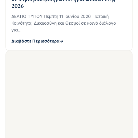
2026
ΔΕΛΤΙΟ ΤΥΠΟΥ Πέμπτη 11 Ιουνίου 2026 Ιατρική
Κοινότητα, Δικαιοσύνη και Θεσμοί σε κοινό διάλογο
για…
Διαβάστε Περισσότερα