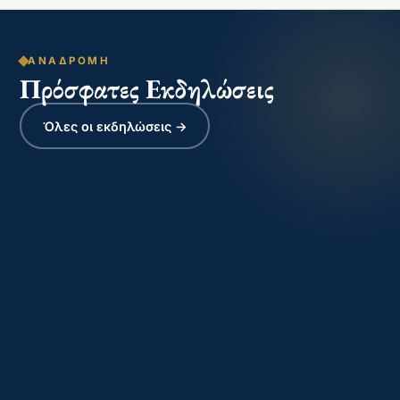
ΑΝΑΔΡΟΜΉ
Πρόσφατες Εκδηλώσεις
Όλες οι εκδηλώσεις →