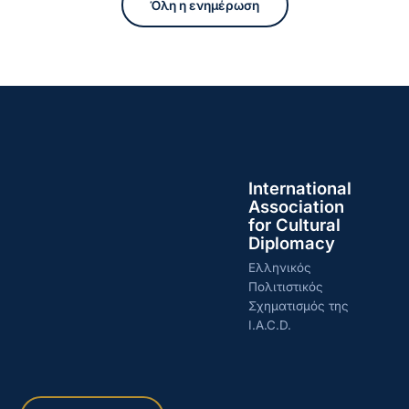
Όλη η ενημέρωση
International
Association
for Cultural
Diplomacy
Ελληνικός
Πολιτιστικός
Σχηματισμός της
I.A.C.D.