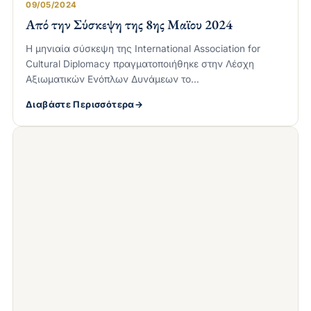
09/05/2024
Από την Σύσκεψη της 8ης Μαϊου 2024
Η μηνιαία σύσκεψη της International Association for
Cultural Diplomacy πραγματοποιήθηκε στην Λέσχη
Αξιωματικών Ενόπλων Δυνάμεων το…
Διαβάστε Περισσότερα